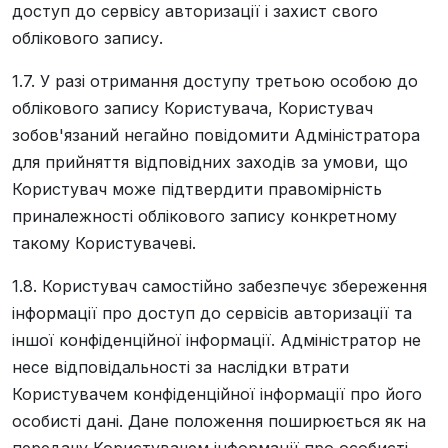
доступ до сервісу авторизації і захист свого
облікового запису.
1.7. У разі отримання доступу третьою особою до
облікового запису Користувача, Користувач
зобов'язаний негайно повідомити Адміністратора
для прийняття відповідних заходів за умови, що
Користувач може підтвердити правомірність
приналежності облікового запису конкретному
такому Користувачеві.
1.8. Користувач самостійно забезпечує збереження
інформації про доступ до сервісів авторизації та
іншої конфіденційної інформації. Адміністратор не
несе відповідальності за наслідки втрати
Користувачем конфіденційної інформації про його
особисті дані. Дане положення поширюється як на