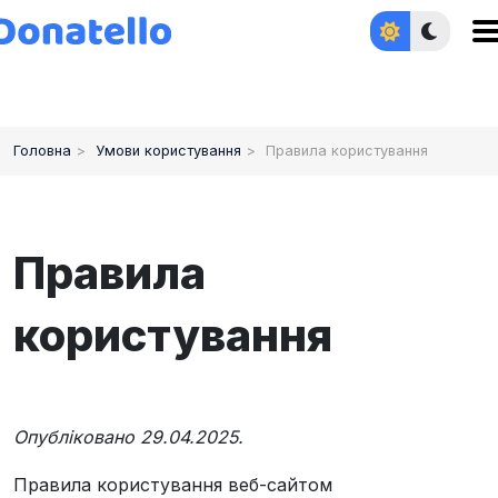
Наживо
Світло
Увійти
Головна
Умови користування
Правила користування
Правила
користування
Опубліковано 29.04.2025.
Правила користування веб-сайтом