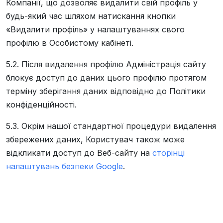
Компанії, що дозволяє видалити свій профіль у
будь-який час шляхом натискання кнопки
«Видалити профіль» у налаштуваннях свого
профілю в Особистому кабінеті.
5.2. Після видалення профілю Адміністрація сайту
блокує доступ до даних цього профілю протягом
терміну зберігання даних відповідно до Політики
конфіденційності.
5.3. Окрім нашої стандартної процедури видалення
збережених даних, Користувач також може
відкликати доступ до Веб-сайту на
сторінці
налаштувань безпеки Google
.