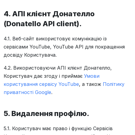
4. АПІ клієнт Донателло
(Donatello API client).
4.1. Веб-сайт використовує комунікацію із
сервісами YouTube, YouTube API для покращення
досвіду Користувача.
4.2. Використовуючи АПІ клієнт Донателло,
Користувач дає згоду і приймає
Умови
користування сервісу YouTube
, а також
Політику
приватності Google
.
5. Видалення профілю.
5.1. Користувач має право і функцію Сервісів