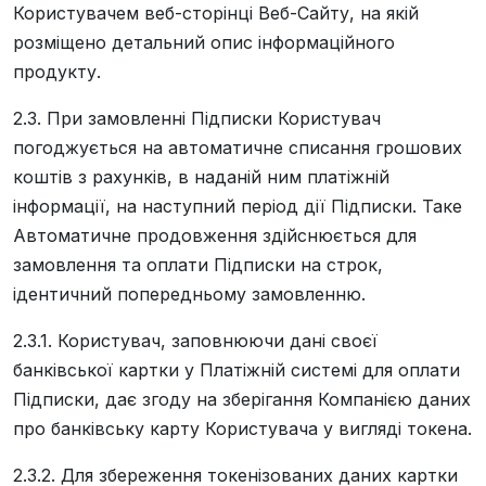
Користувачем веб-сторінці Веб-Сайту, на якій
розміщено детальний опис інформаційного
продукту.
2.3. При замовленні Підписки Користувач
погоджується на автоматичне списання грошових
коштів з рахунків, в наданій ним платіжній
інформації, на наступний період дії Підписки. Таке
Автоматичне продовження здійснюється для
замовлення та оплати Підписки на строк,
ідентичний попередньому замовленню.
2.3.1. Користувач, заповнюючи дані своєї
банківської картки у Платіжній системі для оплати
Підписки, дає згоду на зберігання Компанією даних
про банківську карту Користувача у вигляді токена.
2.3.2. Для збереження токенізованих даних картки