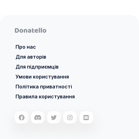
Про нас
Для авторів
Для підприємців
Умови користування
Політика приватності
Правила користування