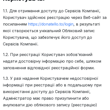
1.1. Для отримання доступу до Сервісів Компанії,
Користувач здійснює реєстрацію через Веб-сайт за
посиланням
https://donatello.to/login
, в результаті
якої створюється унікальний Обліковий запис
Користувача, що забезпечує його доступ до
Сервісів Компанії.
1.2. При реєстрації Користувач зобов'язаний
надати достовірну інформацію про себе, шляхом
заповнення відповідної реєстраційної форми.
1.3. У разі надання Користувачем недостовірної
інформації при реєстрації або в подальшому при
використанні доступу до Сервісів Компанії,
Адміністратор має право призупинити або
анулювати дію облікового запису (реєстрацію)