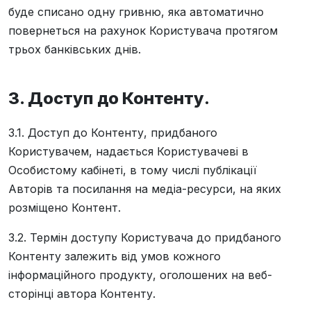
буде списано одну гривню, яка автоматично
повернеться на рахунок Користувача протягом
трьох банківських днів.
3. Доступ до Контенту.
3.1. Доступ до Контенту, придбаного
Користувачем, надається Користувачеві в
Особистому кабінеті, в тому числі публікації
Авторів та посилання на медіа-ресурси, на яких
розміщено Контент.
3.2. Термін доступу Користувача до придбаного
Контенту залежить від умов кожного
інформаційного продукту, оголошених на веб-
сторінці автора Контенту.