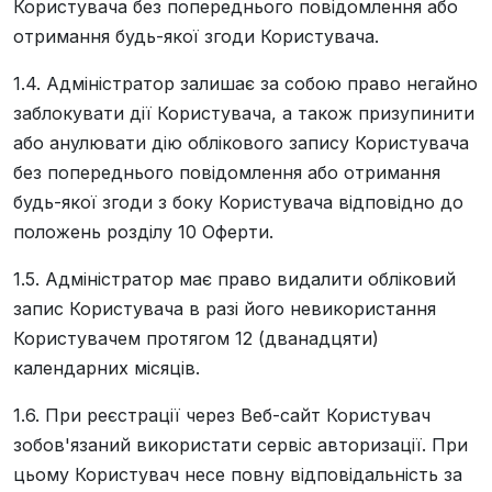
Користувача без попереднього повідомлення або
отримання будь-якої згоди Користувача.
1.4. Адміністратор залишає за собою право негайно
заблокувати дії Користувача, а також призупинити
або анулювати дію облікового запису Користувача
без попереднього повідомлення або отримання
будь-якої згоди з боку Користувача відповідно до
положень розділу 10 Оферти.
1.5. Адміністратор має право видалити обліковий
запис Користувача в разі його невикористання
Користувачем протягом 12 (дванадцяти)
календарних місяців.
1.6. При реєстрації через Веб-сайт Користувач
зобов'язаний використати сервіс авторизації. При
цьому Користувач несе повну відповідальність за