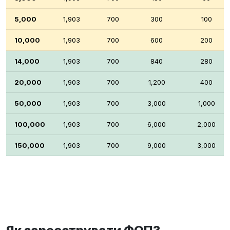
5,000
1,903
700
300
100
10,000
1,903
700
600
200
14,000
1,903
700
840
280
20,000
1,903
700
1,200
400
50,000
1,903
700
3,000
1,000
100,000
1,903
700
6,000
2,000
150,000
1,903
700
9,000
3,000