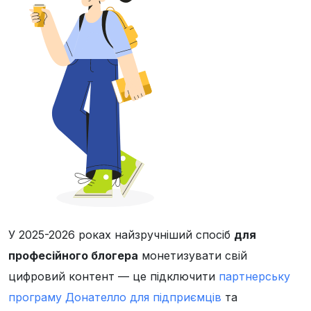
У 2025-2026 роках найзручніший спосіб
для
професійного блогера
монетизувати свій
цифровий контент — це підключити
партнерську
програму Донателло для підприємців
та