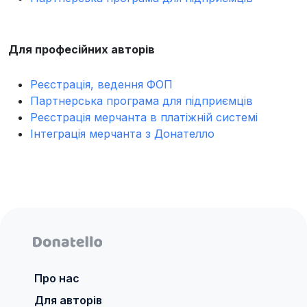
Для професійних авторів
Реєстрація, ведення ФОП
Партнерська програма для підприємців
Реєстрація мерчанта в платіжній системі
Інтеграція мерчанта з Донателло
Про нас
Для авторів