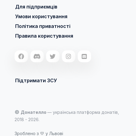
Для підприємців
Умови користування
Політика приватності
Правила користування
Підтримати ЗСУ
©
Донателло
— українська платформа донатів,
2018 - 2026.
Зроблено з
💛
у Львові