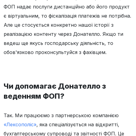
ФОП надає послуги дистанційно або його продукт
є віртуальним, то фіскалізація платежів не потрібна.
Але це стосується конкретно нашої історії з
реалізацією контенту через Донателло. Якщо ти
ведеш ще якусь господарську діяльність, то
обов'язково проконсультуйся з фахівцем.
Чи допомагає Донателло з
веденням ФОП?
Так. Ми працюємо з партнерською компанією
«Лексополіс»
, яка спеціалізується на відкритті,
бухгалтерському супроводі та звітності ФОП. Це