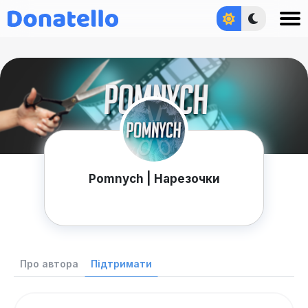
Увійти
Pomnych | Нарезочки
Про автора
Підтримати